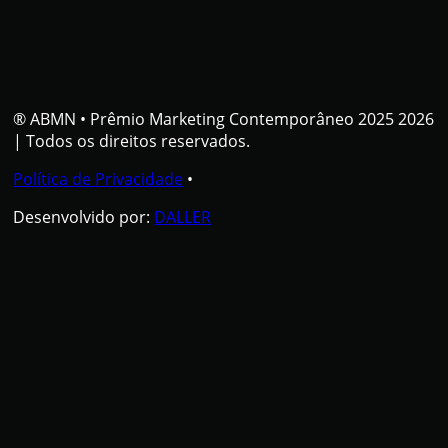
® ABMN
•
Prêmio Marketing Contemporâneo 2025 2026
| Todos os direitos reservados.
Política de Privacidade
•
Desenvolvido por:
DALLER