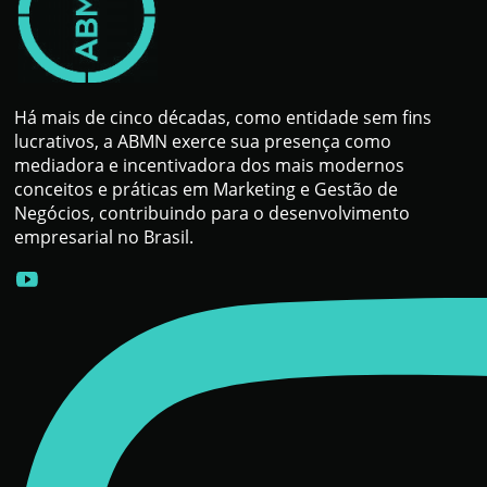
Há mais de cinco décadas, como entidade sem fins
lucrativos, a ABMN exerce sua presença como
mediadora e incentivadora dos mais modernos
conceitos e práticas em Marketing e Gestão de
Negócios, contribuindo para o desenvolvimento
empresarial no Brasil.