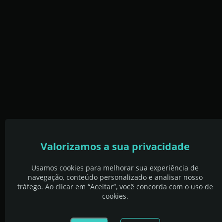
Valorizamos a sua privacidade
Usamos cookies para melhorar sua experiência de
navegação, conteúdo personalizado e analisar nosso
tráfego. Ao clicar em “Aceitar”, você concorda com o uso de
cookies.