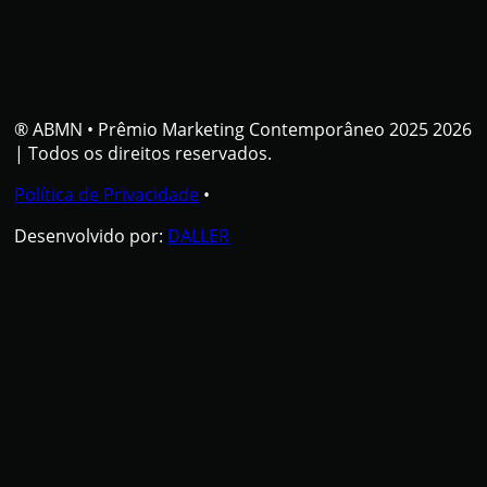
® ABMN
•
Prêmio Marketing Contemporâneo 2025 2026
| Todos os direitos reservados.
Política de Privacidade
•
Desenvolvido por:
DALLER