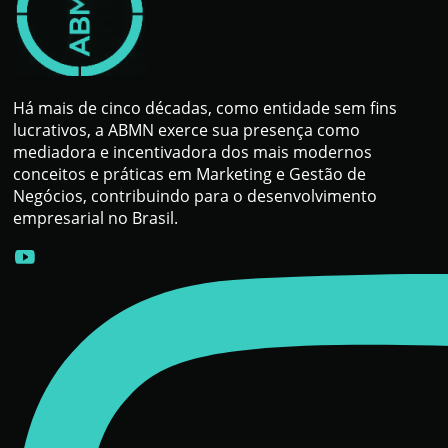
Há mais de cinco décadas, como entidade sem fins
lucrativos, a ABMN exerce sua presença como
mediadora e incentivadora dos mais modernos
conceitos e práticas em Marketing e Gestão de
Negócios, contribuindo para o desenvolvimento
empresarial no Brasil.