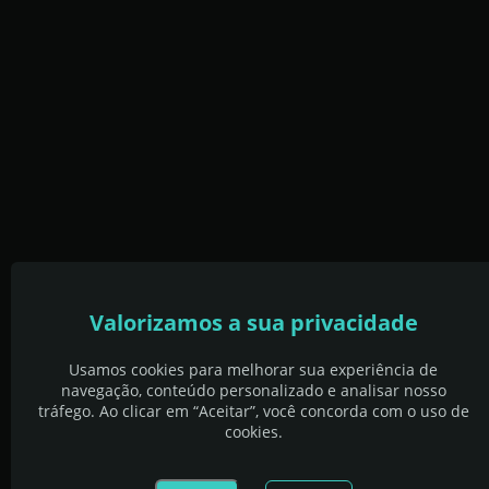
Valorizamos a sua privacidade
Usamos cookies para melhorar sua experiência de
navegação, conteúdo personalizado e analisar nosso
tráfego. Ao clicar em “Aceitar”, você concorda com o uso de
cookies.