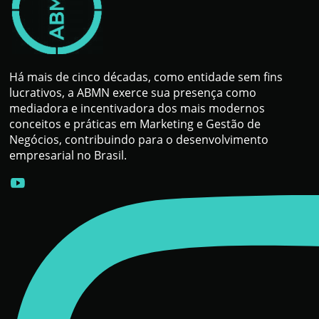
Há mais de cinco décadas, como entidade sem fins
lucrativos, a ABMN exerce sua presença como
mediadora e incentivadora dos mais modernos
conceitos e práticas em Marketing e Gestão de
Negócios, contribuindo para o desenvolvimento
empresarial no Brasil.