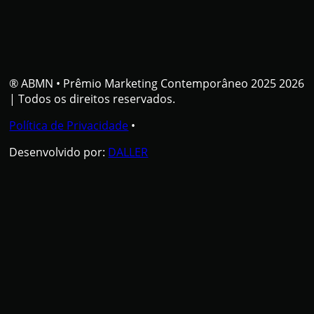
® ABMN
•
Prêmio Marketing Contemporâneo 2025 2026
| Todos os direitos reservados.
Política de Privacidade
•
Desenvolvido por:
DALLER