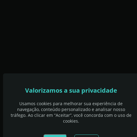
Valorizamos a sua privacidade
Usamos cookies para melhorar sua experiência de
navegação, conteúdo personalizado e analisar nosso
tráfego. Ao clicar em “Aceitar”, você concorda com o uso de
cookies.