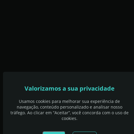
Valorizamos a sua privacidade
Usamos cookies para melhorar sua experiência de
navegação, conteúdo personalizado e analisar nosso
tráfego. Ao clicar em “Aceitar”, você concorda com o uso de
cookies.