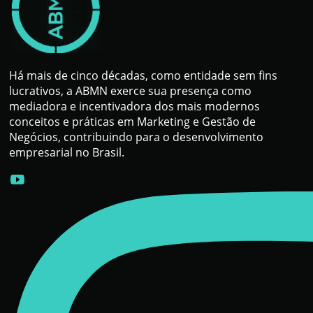
Há mais de cinco décadas, como entidade sem fins
lucrativos, a ABMN exerce sua presença como
mediadora e incentivadora dos mais modernos
conceitos e práticas em Marketing e Gestão de
Negócios, contribuindo para o desenvolvimento
empresarial no Brasil.