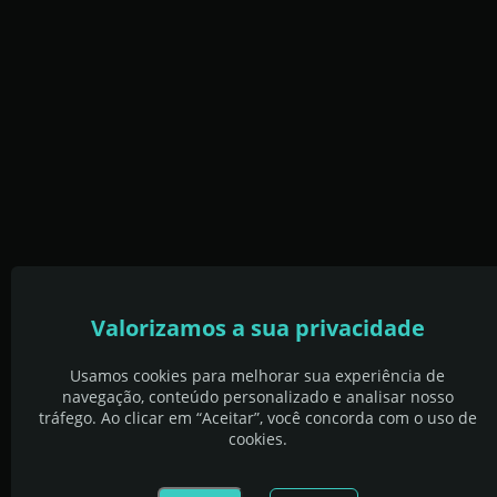
Valorizamos a sua privacidade
Usamos cookies para melhorar sua experiência de
navegação, conteúdo personalizado e analisar nosso
tráfego. Ao clicar em “Aceitar”, você concorda com o uso de
cookies.