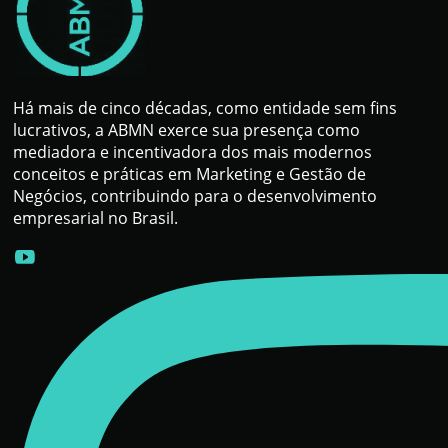
Há mais de cinco décadas, como entidade sem fins
lucrativos, a ABMN exerce sua presença como
mediadora e incentivadora dos mais modernos
conceitos e práticas em Marketing e Gestão de
Negócios, contribuindo para o desenvolvimento
empresarial no Brasil.