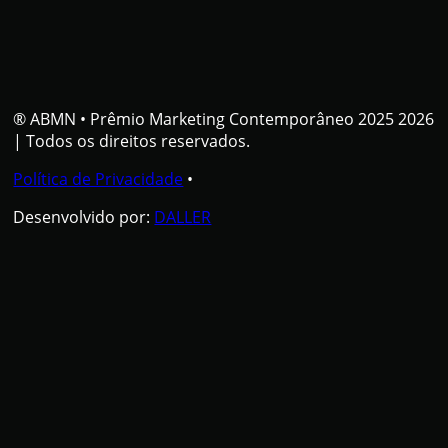
® ABMN
•
Prêmio Marketing Contemporâneo 2025 2026
| Todos os direitos reservados.
Política de Privacidade
•
Desenvolvido por:
DALLER