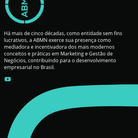
Há mais de cinco décadas, como entidade sem fins
lucrativos, a ABMN exerce sua presença como
mediadora e incentivadora dos mais modernos
conceitos e práticas em Marketing e Gestão de
Negócios, contribuindo para o desenvolvimento
empresarial no Brasil.