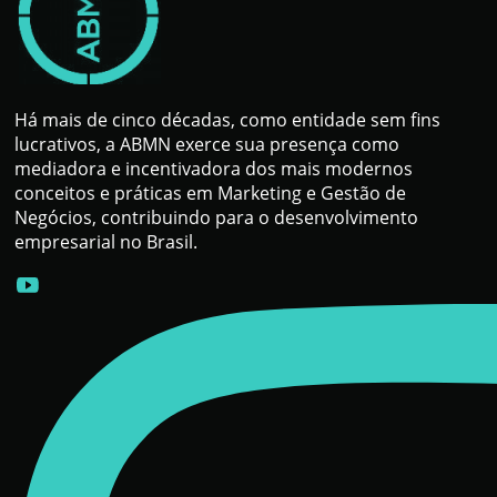
Há mais de cinco décadas, como entidade sem fins
lucrativos, a ABMN exerce sua presença como
mediadora e incentivadora dos mais modernos
conceitos e práticas em Marketing e Gestão de
Negócios, contribuindo para o desenvolvimento
empresarial no Brasil.