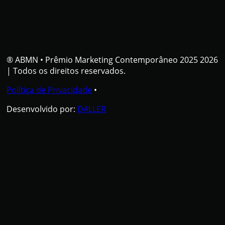
® ABMN
•
Prêmio Marketing Contemporâneo 2025 2026
| Todos os direitos reservados.
Política de Privacidade
•
Desenvolvido por:
DALLER