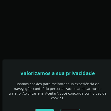
Valorizamos a sua privacidade
Usamos cookies para melhorar sua experiência de
navegação, conteúdo personalizado e analisar nosso
tráfego. Ao clicar em “Aceitar”, você concorda com o uso de
cookies.