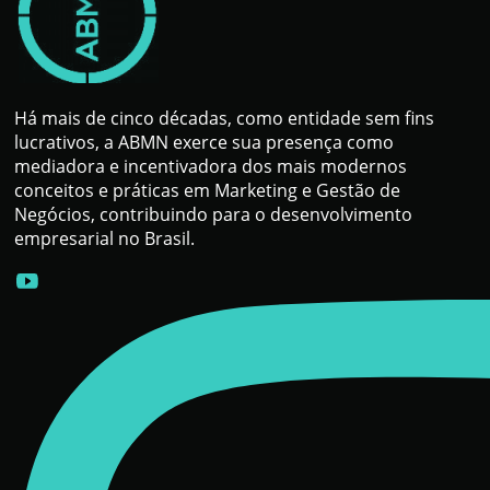
Há mais de cinco décadas, como entidade sem fins
lucrativos, a ABMN exerce sua presença como
mediadora e incentivadora dos mais modernos
conceitos e práticas em Marketing e Gestão de
Negócios, contribuindo para o desenvolvimento
empresarial no Brasil.