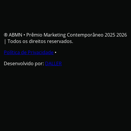
® ABMN
•
Prêmio Marketing Contemporâneo 2025 2026
| Todos os direitos reservados.
Política de Privacidade
•
Desenvolvido por:
DALLER