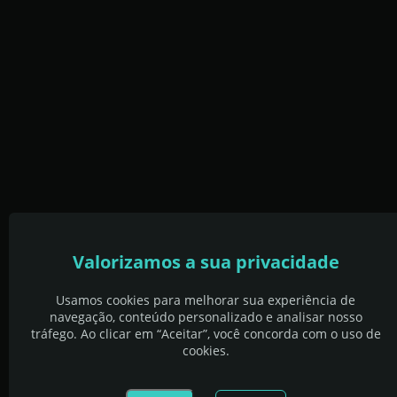
Valorizamos a sua privacidade
Usamos cookies para melhorar sua experiência de
navegação, conteúdo personalizado e analisar nosso
tráfego. Ao clicar em “Aceitar”, você concorda com o uso de
cookies.