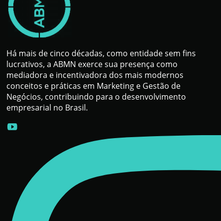
Há mais de cinco décadas, como entidade sem fins
lucrativos, a ABMN exerce sua presença como
mediadora e incentivadora dos mais modernos
conceitos e práticas em Marketing e Gestão de
Negócios, contribuindo para o desenvolvimento
empresarial no Brasil.