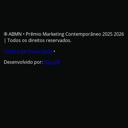
® ABMN
•
Prêmio Marketing Contemporâneo 2025 2026
| Todos os direitos reservados.
Política de Privacidade
•
Desenvolvido por:
DALLER