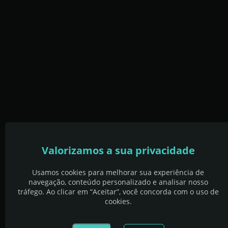
Valorizamos a sua privacidade
Usamos cookies para melhorar sua experiência de
navegação, conteúdo personalizado e analisar nosso
tráfego. Ao clicar em “Aceitar”, você concorda com o uso de
cookies.