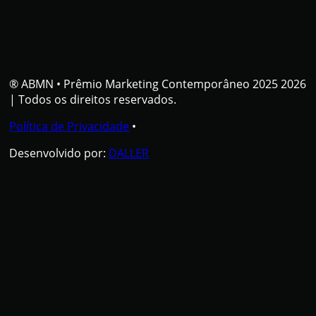
® ABMN
•
Prêmio Marketing Contemporâneo 2025 2026
| Todos os direitos reservados.
Política de Privacidade
•
Desenvolvido por:
DALLER