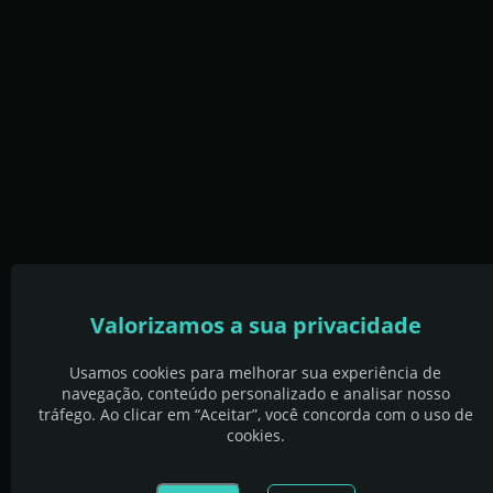
Valorizamos a sua privacidade
Usamos cookies para melhorar sua experiência de
navegação, conteúdo personalizado e analisar nosso
tráfego. Ao clicar em “Aceitar”, você concorda com o uso de
cookies.