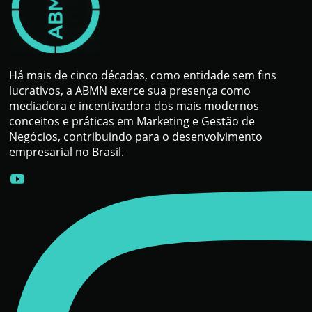
Há mais de cinco décadas, como entidade sem fins
lucrativos, a ABMN exerce sua presença como
mediadora e incentivadora dos mais modernos
conceitos e práticas em Marketing e Gestão de
Negócios, contribuindo para o desenvolvimento
empresarial no Brasil.