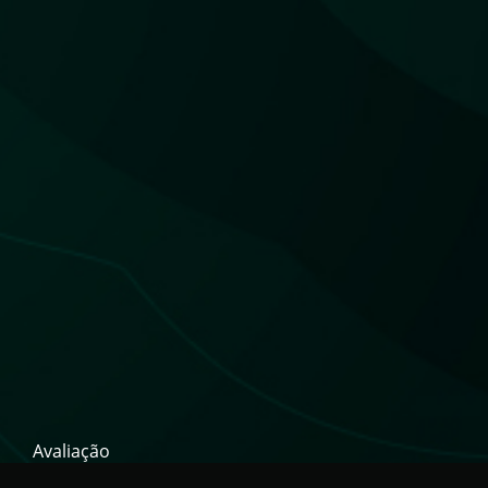
Avaliação