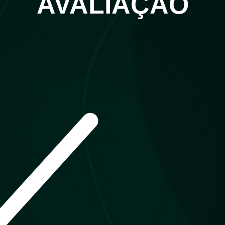
AVALIAÇÃO