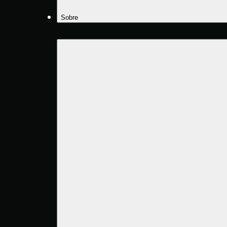
Sobre