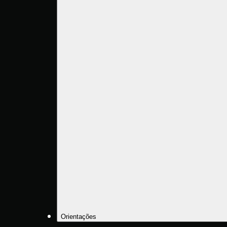
Orientações