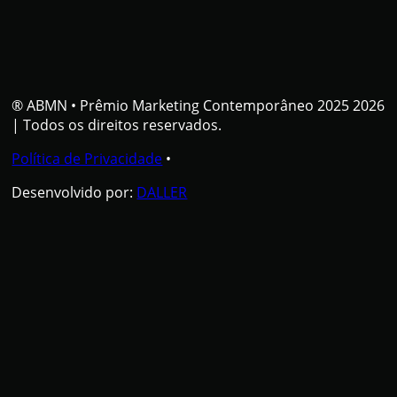
® ABMN
•
Prêmio Marketing Contemporâneo 2025 2026
| Todos os direitos reservados.
Política de Privacidade
•
Desenvolvido por:
DALLER