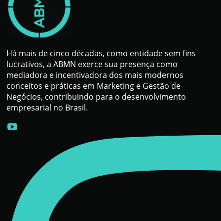
Há mais de cinco décadas, como entidade sem fins
lucrativos, a ABMN exerce sua presença como
mediadora e incentivadora dos mais modernos
conceitos e práticas em Marketing e Gestão de
Negócios, contribuindo para o desenvolvimento
empresarial no Brasil.