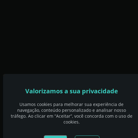
Valorizamos a sua privacidade
Usamos cookies para melhorar sua experiência de
navegação, conteúdo personalizado e analisar nosso
tráfego. Ao clicar em “Aceitar”, você concorda com o uso de
cookies.