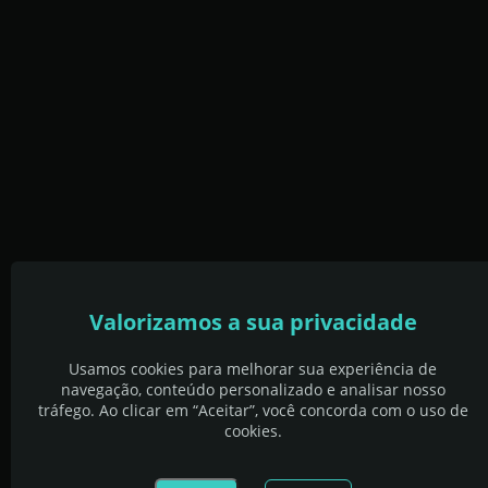
Valorizamos a sua privacidade
Usamos cookies para melhorar sua experiência de
navegação, conteúdo personalizado e analisar nosso
tráfego. Ao clicar em “Aceitar”, você concorda com o uso de
cookies.