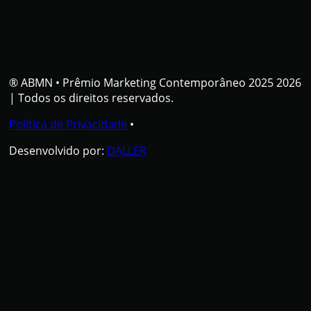
® ABMN
•
Prêmio Marketing Contemporâneo 2025 2026
| Todos os direitos reservados.
Política de Privacidade
•
Desenvolvido por:
DALLER