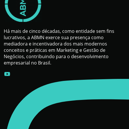
Há mais de cinco décadas, como entidade sem fins
lucrativos, a ABMN exerce sua presença como
mediadora e incentivadora dos mais modernos
conceitos e práticas em Marketing e Gestão de
Negócios, contribuindo para o desenvolvimento
empresarial no Brasil.