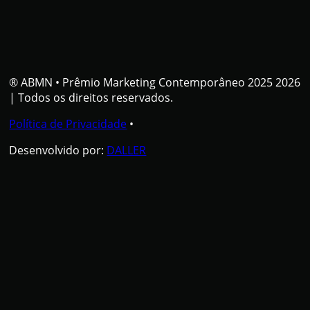
® ABMN
•
Prêmio Marketing Contemporâneo 2025 2026
| Todos os direitos reservados.
Política de Privacidade
•
Desenvolvido por:
DALLER