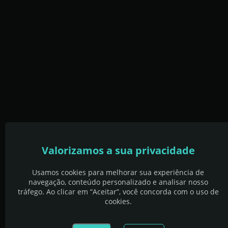
Valorizamos a sua privacidade
Usamos cookies para melhorar sua experiência de
navegação, conteúdo personalizado e analisar nosso
tráfego. Ao clicar em “Aceitar”, você concorda com o uso de
cookies.