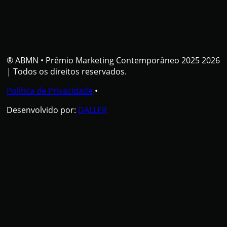
® ABMN
•
Prêmio Marketing Contemporâneo 2025 2026
| Todos os direitos reservados.
Política de Privacidade
•
Desenvolvido por:
DALLER