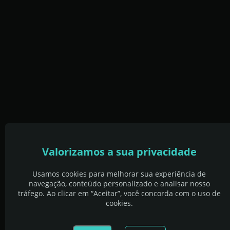
Valorizamos a sua privacidade
Usamos cookies para melhorar sua experiência de
navegação, conteúdo personalizado e analisar nosso
tráfego. Ao clicar em “Aceitar”, você concorda com o uso de
cookies.