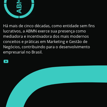
Há mais de cinco décadas, como entidade sem fins
lucrativos, a ABMN exerce sua presença como
mediadora e incentivadora dos mais modernos
conceitos e práticas em Marketing e Gestão de
Negócios, contribuindo para o desenvolvimento
empresarial no Brasil.