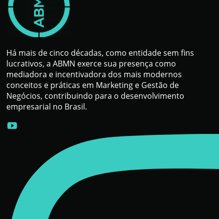
Há mais de cinco décadas, como entidade sem fins
lucrativos, a ABMN exerce sua presença como
mediadora e incentivadora dos mais modernos
conceitos e práticas em Marketing e Gestão de
Negócios, contribuindo para o desenvolvimento
empresarial no Brasil.