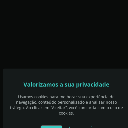
Valorizamos a sua privacidade
Usamos cookies para melhorar sua experiência de
navegação, conteúdo personalizado e analisar nosso
tráfego. Ao clicar em “Aceitar”, você concorda com o uso de
cookies.