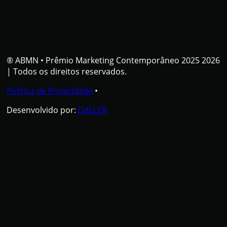
® ABMN
•
Prêmio Marketing Contemporâneo 2025 2026
| Todos os direitos reservados.
Política de Privacidade
•
Desenvolvido por:
DALLER