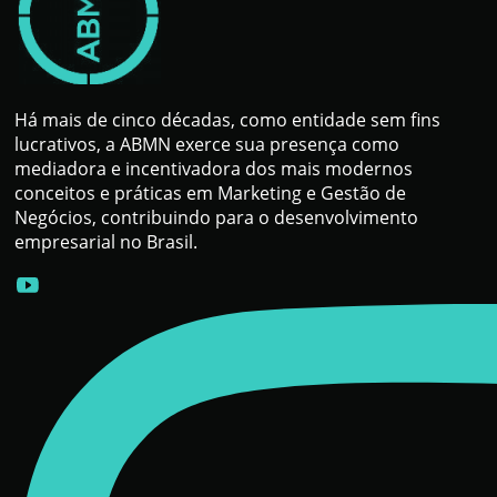
Há mais de cinco décadas, como entidade sem fins
lucrativos, a ABMN exerce sua presença como
mediadora e incentivadora dos mais modernos
conceitos e práticas em Marketing e Gestão de
Negócios, contribuindo para o desenvolvimento
empresarial no Brasil.