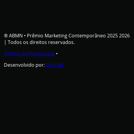
® ABMN
•
Prêmio Marketing Contemporâneo 2025 2026
| Todos os direitos reservados.
Política de Privacidade
•
Desenvolvido por:
DALLER