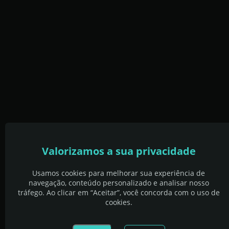
Valorizamos a sua privacidade
Usamos cookies para melhorar sua experiência de
navegação, conteúdo personalizado e analisar nosso
tráfego. Ao clicar em “Aceitar”, você concorda com o uso de
cookies.