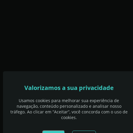
Valorizamos a sua privacidade
Usamos cookies para melhorar sua experiência de
navegação, conteúdo personalizado e analisar nosso
tráfego. Ao clicar em “Aceitar”, você concorda com o uso de
cookies.