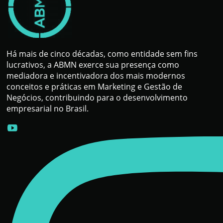
Há mais de cinco décadas, como entidade sem fins
lucrativos, a ABMN exerce sua presença como
mediadora e incentivadora dos mais modernos
conceitos e práticas em Marketing e Gestão de
Negócios, contribuindo para o desenvolvimento
empresarial no Brasil.