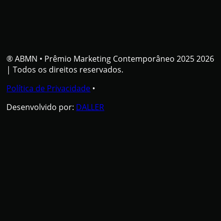
® ABMN
•
Prêmio Marketing Contemporâneo 2025 2026
| Todos os direitos reservados.
Política de Privacidade
•
Desenvolvido por:
DALLER