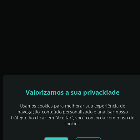
Valorizamos a sua privacidade
Usamos cookies para melhorar sua experiência de
navegação, conteúdo personalizado e analisar nosso
tráfego. Ao clicar em “Aceitar”, você concorda com o uso de
cookies.