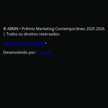
® ABMN
•
Prêmio Marketing Contemporâneo 2025 2026
| Todos os direitos reservados.
Política de Privacidade
•
Desenvolvido por:
DALLER