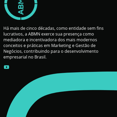
Há mais de cinco décadas, como entidade sem fins
lucrativos, a ABMN exerce sua presença como
mediadora e incentivadora dos mais modernos
conceitos e práticas em Marketing e Gestão de
Negócios, contribuindo para o desenvolvimento
empresarial no Brasil.